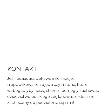
KONTAKT
Jeśli posiadasz ciekawe informacje,
niepublikowane zdjęcia czy historie, które
wzbogaciłyby naszą stronę i pomogły zachować
dziedzictwo polskiego żeglarstwa, serdecznie
zachęcamy do podzielenia się nimi!